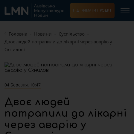
ПІДТРИМАТИ ПРОЕКТ
Головна
Новини
Суспільство
Двоє людей потрапили до лікарні через аварію у
Скнилові
04 Березня, 10:47
Двоє людей
потрапили до лікарні
через аварію у