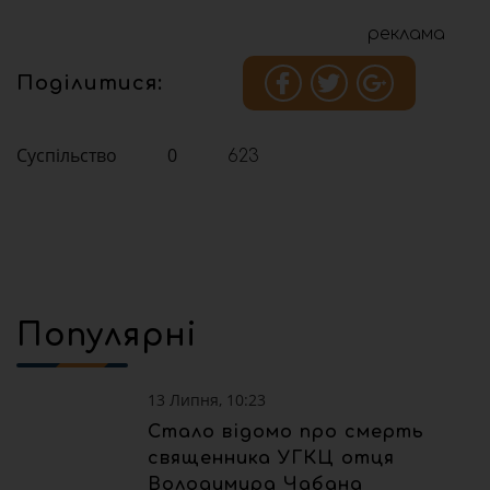
реклама
Поділитися:
Суспільство
0
623
Популярні
13 Липня, 10:23
Стало відомо про смерть
священника УГКЦ отця
Володимира Чабана