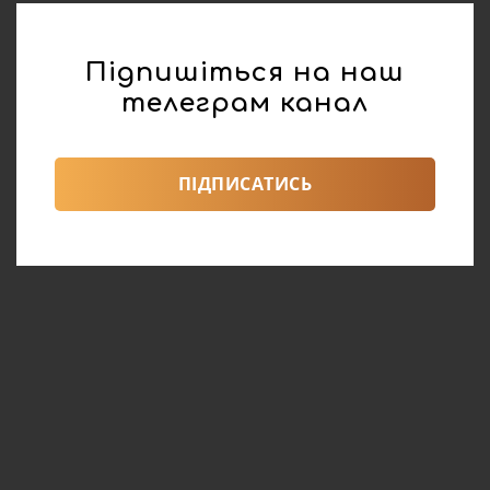
Підпишіться на наш
телеграм канал
ПІДПИСАТИСЬ