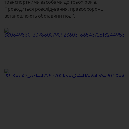
транспортними засобами до трьох років.
Проводиться розслідування, правоохоронці
встановлюють обставини події.