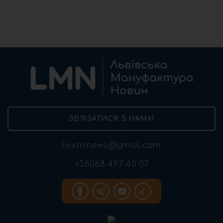
ЗВ’ЯЗАТИСЯ З НАМИ
lviv.m.news@gmail.com
+38068 497 40 07