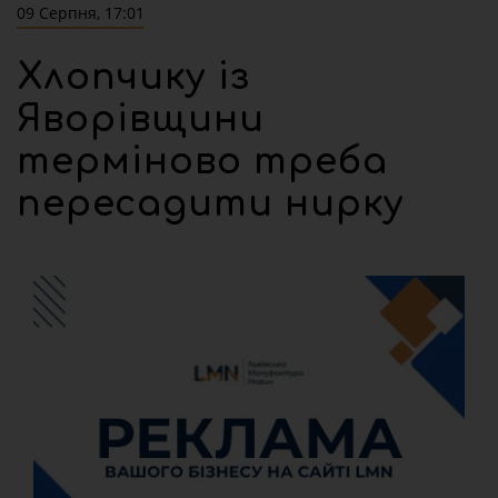
09 Серпня, 17:01
Хлопчику із
Яворівщини
терміново треба
пересадити нирку