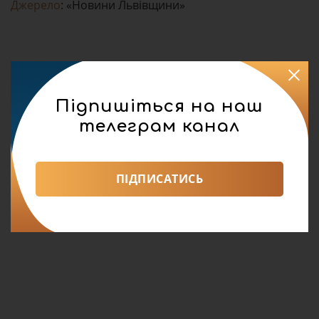
Джерело
: «Новини Львівщини»
Підпишіться на наш
телеграм канал
ПІДПИСАТИСЬ