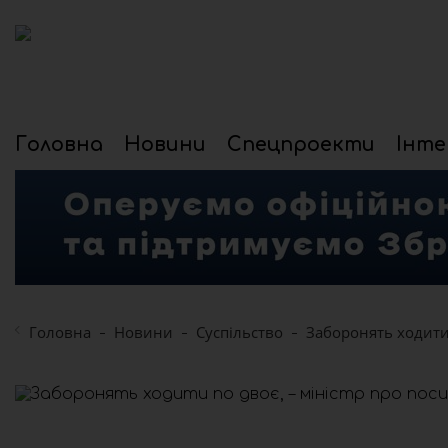
Головна
Новини
Спецпроекти
Інте
Головна
Новини
Суспільство
Заборонять ходити 