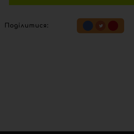
Поділитися: