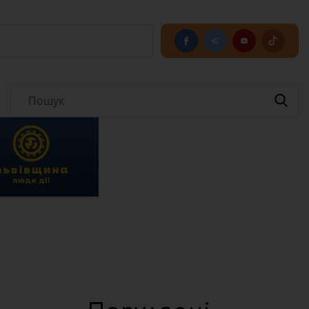
РЕГІОНАЛЬНІ НОВИНИ