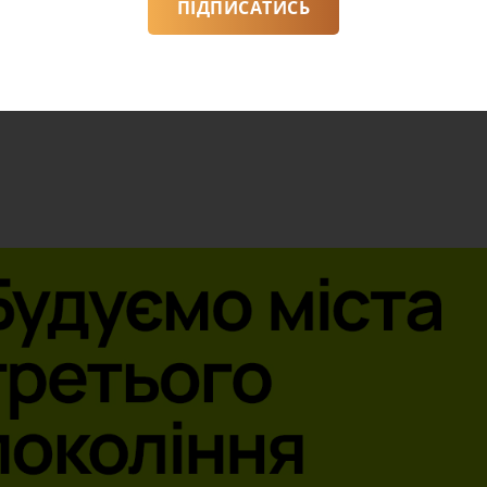
ПІДПИСАТИСЬ