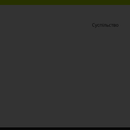
Суспільство