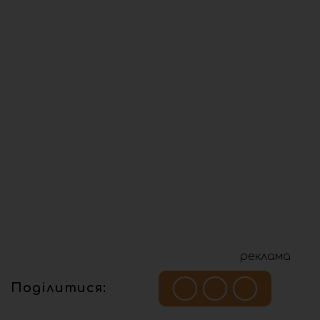
реклама
Поділитися: