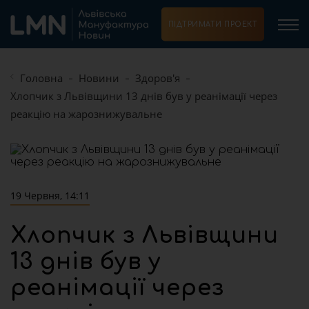
ПІДТРИМАТИ ПРОЕКТ
Головна
Новини
Здоров'я
Хлопчик з Львівщини 13 днів був у реанімації через
реакцію на жарознижувальне
19 Червня, 14:11
Хлопчик з Львівщини
13 днів був у
реанімації через