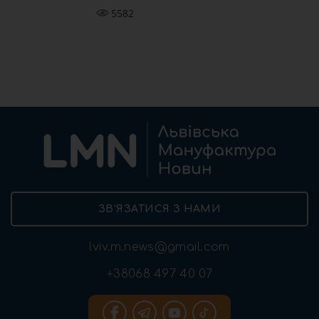
5582
ЗВ’ЯЗАТИСЯ З НАМИ
lviv.m.news@gmail.com
+38068 497 40 07