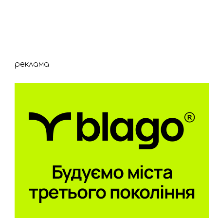
реклама