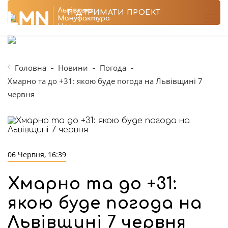
ПІДТРИМАТИ ПРОЕКТ
Головна
Новини
Погода
Хмарно та до +31: якою буде погода на Львівщині 7
червня
06 Червня, 16:39
Хмарно та до +31:
якою буде погода на
Львівщині 7 червня