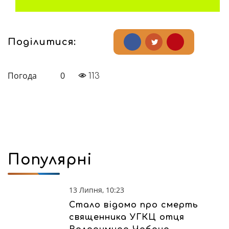
Поділитися:
Погода
0
113
Популярні
13 Липня, 10:23
Стало відомо про смерть
священника УГКЦ отця