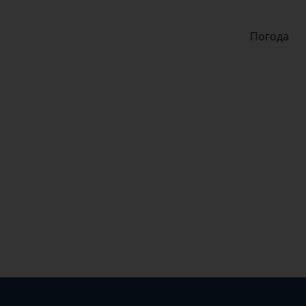
Погода