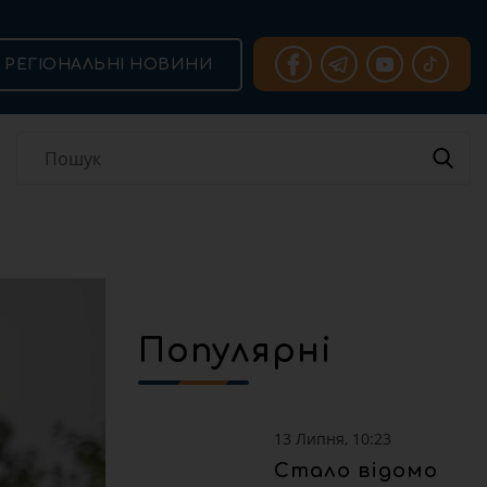
РЕГІОНАЛЬНІ НОВИНИ
Популярні
13 Липня, 10:23
Стало відомо