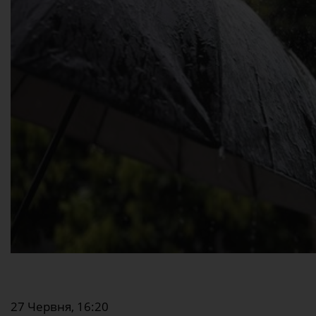
27 Червня, 16:20