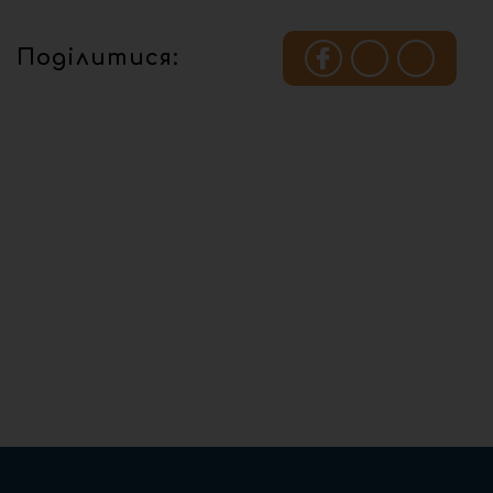
Поділитися: