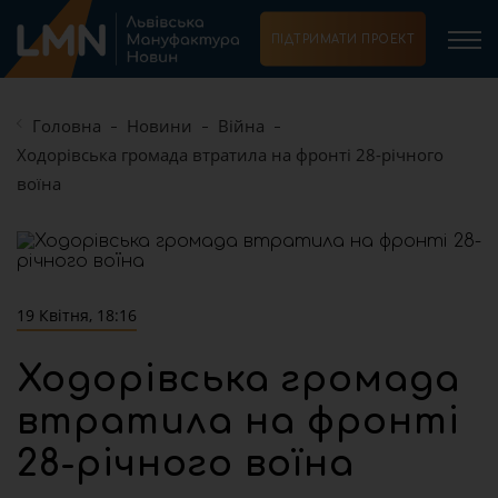
ПІДТРИМАТИ ПРОЕКТ
Головна
Новини
Війна
Ходорівська громада втратила на фронті 28-річного
воїна
19 Квітня, 18:16
Ходорівська громада
втратила на фронті
28-річного воїна