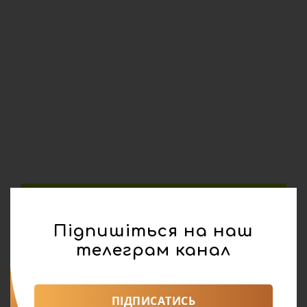
Підпишіться на наш
телеграм канал
ПІДПИСАТИСЬ