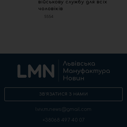
військову службу для всіх
чоловіків
5554
ЗВ’ЯЗАТИСЯ З НАМИ
lviv.m.news@gmail.com
+38068 497 40 07