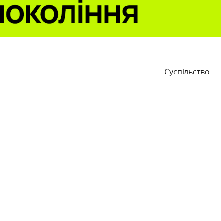
Суспільство