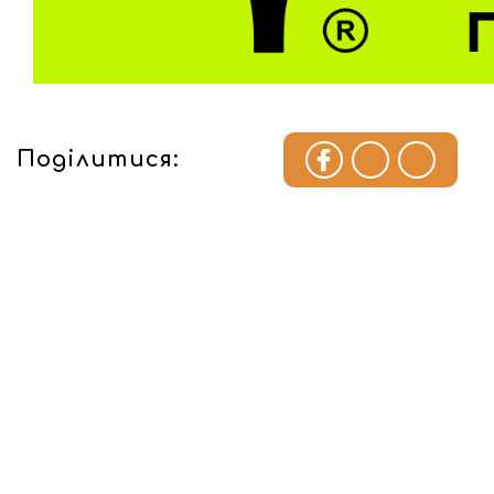
Поділитися: