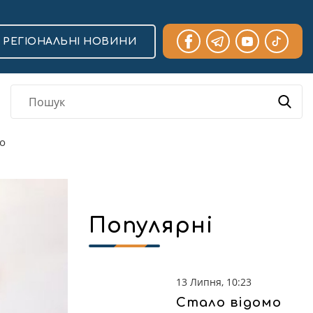
РЕГІОНАЛЬНІ НОВИНИ
ко
Популярні
13 Липня, 10:23
Стало відомо