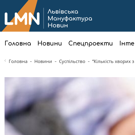
Головна
Новини
Спецпроекти
Інте
Головна
Новини
Суспільство
“Кількість хворих 