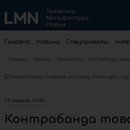
Головна
Новини
Спецпроекти
Інте
Головна
Новини
Суспільство
Контрабанда товар
23 Червня, 15:00
Контрабанда товар