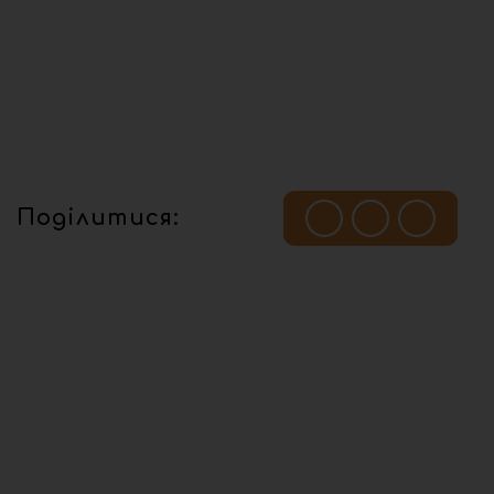
Поділитися: