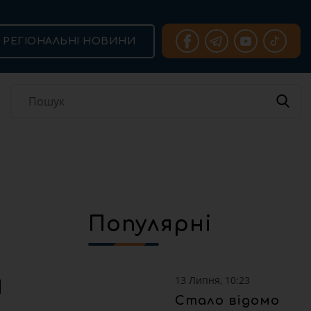
РЕГІОНАЛЬНІ НОВИНИ
Популярні
н
13 Липня, 10:23
Стало відомо