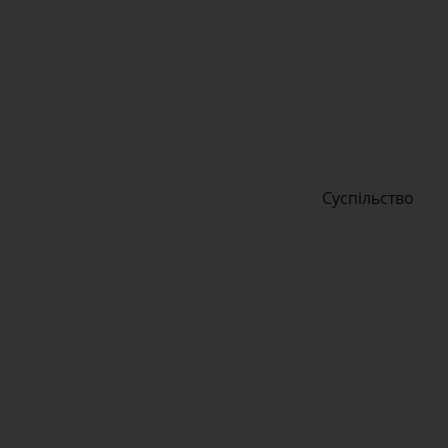
Суспільство