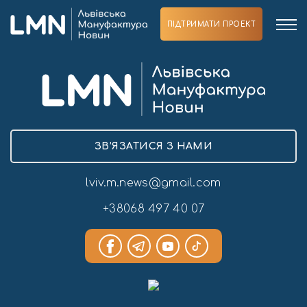
ПІДТРИМАТИ ПРОЕКТ
ЗВ’ЯЗАТИСЯ З НАМИ
lviv.m.news@gmail.com
+38068 497 40 07