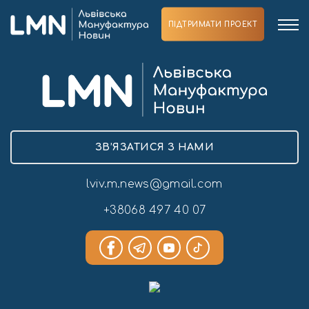
ПІДТРИМАТИ ПРОЕКТ
ЗВ’ЯЗАТИСЯ З НАМИ
lviv.m.news@gmail.com
+38068 497 40 07