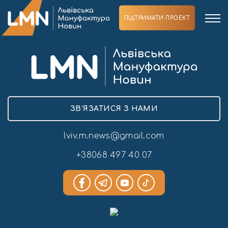
ПІДТРИМАТИ ПРОЕКТ
ЗВ’ЯЗАТИСЯ З НАМИ
lviv.m.news@gmail.com
+38068 497 40 07