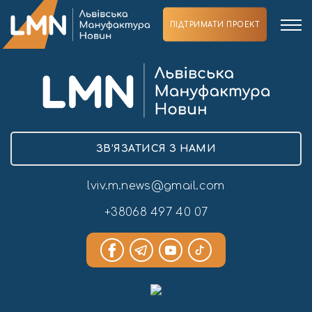
ПІДТРИМАТИ ПРОЕКТ
ЗВ’ЯЗАТИСЯ З НАМИ
lviv.m.news@gmail.com
+38068 497 40 07