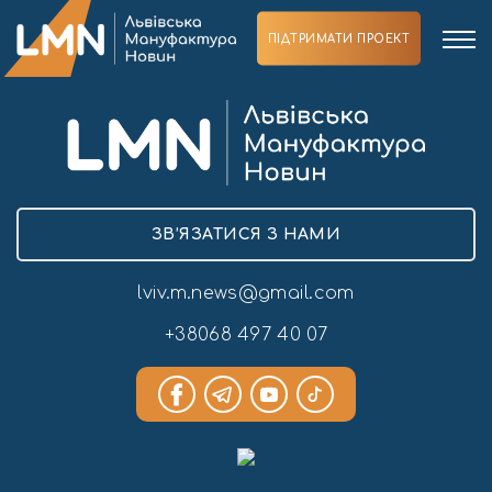
ПІДТРИМАТИ ПРОЕКТ
ЗВ’ЯЗАТИСЯ З НАМИ
lviv.m.news@gmail.com
+38068 497 40 07