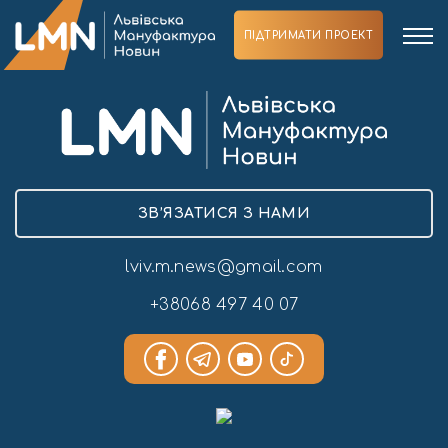
ПІДТРИМАТИ ПРОЕКТ
ЗВ’ЯЗАТИСЯ З НАМИ
lviv.m.news@gmail.com
+38068 497 40 07