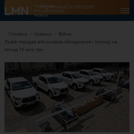
ПІДТРИМАТИ ПРОЕКТ
Головна
Новини
Війна
Львів передав військовим обладнання і техніку на
понад 16 млн грн