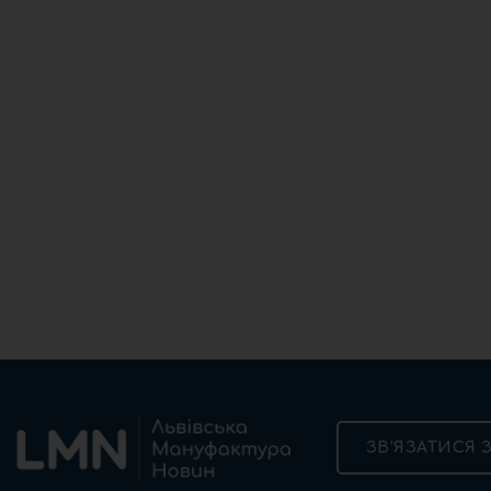
ЗВ’ЯЗАТИСЯ 