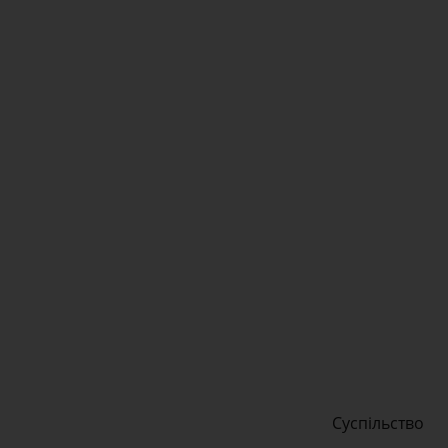
Суспільство