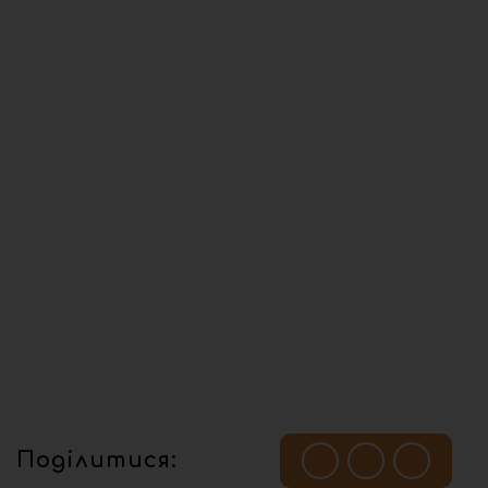
Поділитися: