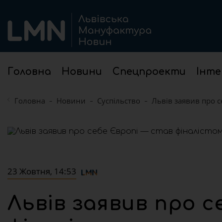
Головна
Новини
Спецпроекти
Інте
Головна
Новини
Суспільство
Львів заявив про с
23 Жовтня, 14:53
Львів заявив про 