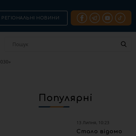
РЕГІОНАЛЬНІ НОВИНИ
2030»
Популярні
13 Липня, 10:23
Стало відомо