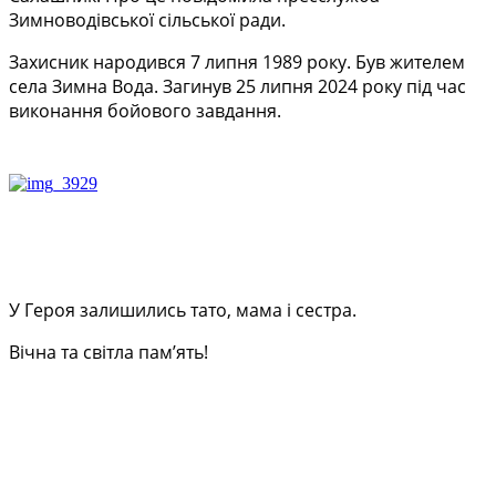
Зимноводівської сільської ради.
Захисник народився 7 липня 1989 року. Був жителем
села Зимна Вода. Загинув 25 липня 2024 року під час
виконання бойового завдання.
У Героя залишились тато, мама і сестра.
Вічна та світла памʼять!