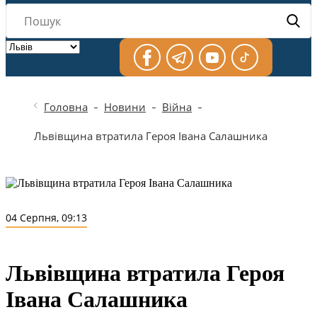
Головна
Новини
Війна
Львівщина втратила Героя Івана Салашника
04 Серпня, 09:13
Львівщина втратила Героя
Івана Салашника