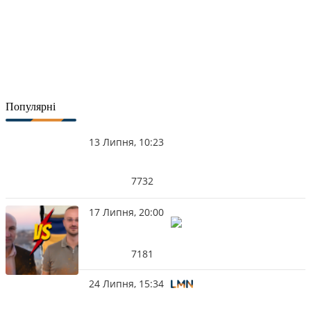
Популярні
13 Липня, 10:23
7732
17 Липня, 20:00
7181
24 Липня, 15:34