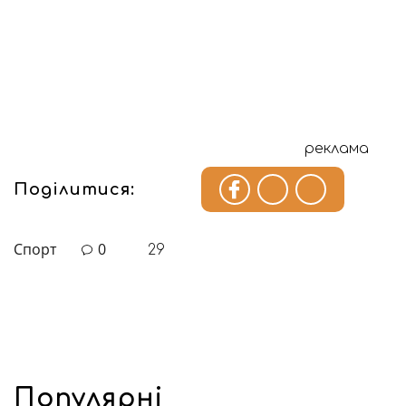
реклама
Поділитися:
Спорт
0
29
Популярні