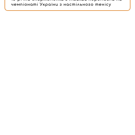
чемпіонаті України з настільного тенісу