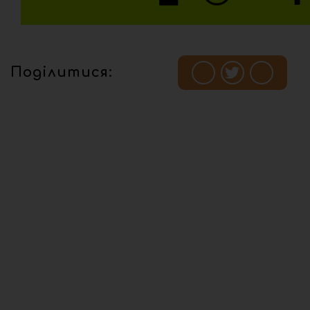
Поділитися: