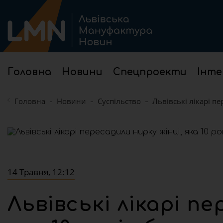
Головна
Новини
Спецпроекти
Інте
Головна
Новини
Суспільство
Львівські лікарі пе
14 Травня, 12:12
Львівські лікарі пе