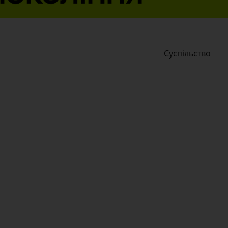
Суспільство