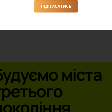
ПІДПИСАТИСЬ