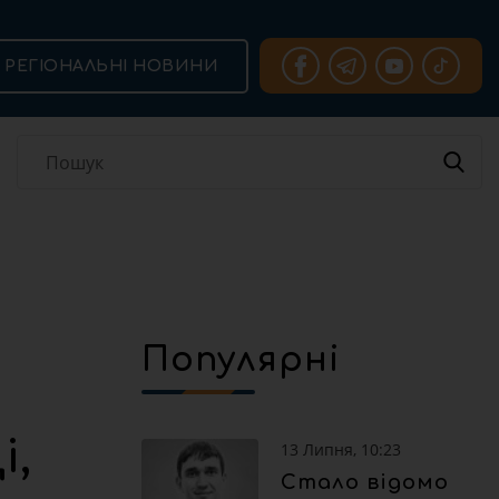
РЕГІОНАЛЬНІ НОВИНИ
Популярні
і,
13 Липня, 10:23
Стало відомо