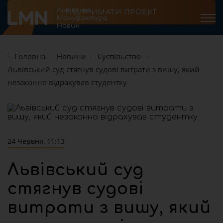
ПІДТРИМАТИ ПРОЕКТ
Головна
Новини
Суспільство
Львівський суд стягнув судові витрати з вишу, який
незаконно відрахував студентку
24 Червня, 11:13
Львівський суд
стягнув судові
витрати з вишу, який