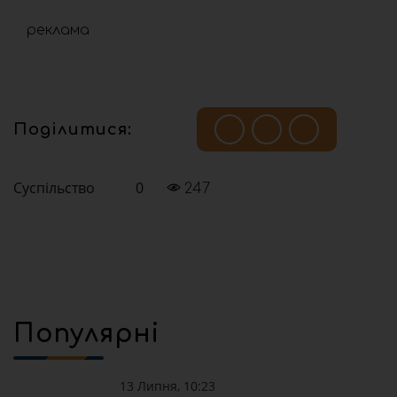
реклама
Поділитися:
Суспільство
0
247
Популярні
13 Липня, 10:23