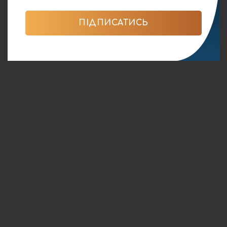
ПІДПИСАТИСЬ