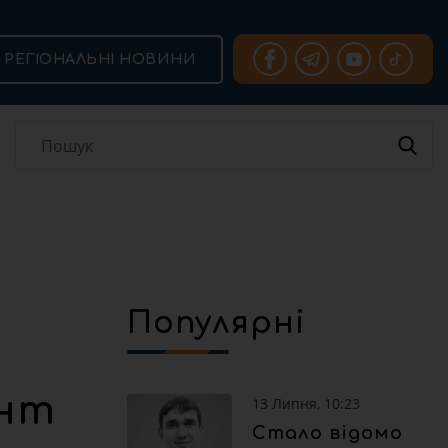
РЕГІОНАЛЬНІ НОВИНИ
Популярні
онт
13 Липня, 10:23
Стало відомо