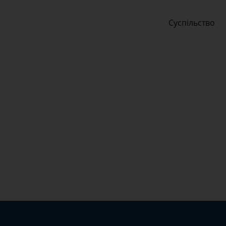
Суспільство