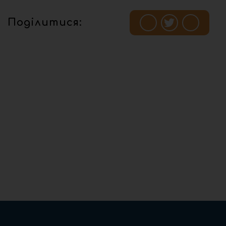
Поділитися: