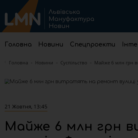
Головна
Новини
Спецпроекти
Інте
Головна
Новини
Суспільство
Майже 6 млн грн в
21 Жовтня, 13:45
Майже 6 млн грн 