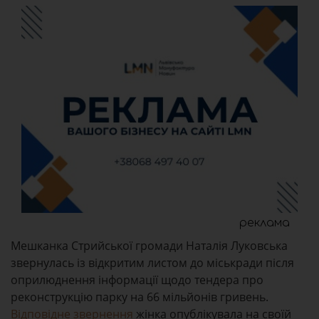
реклама
Мешканка Стрийської громади Наталія Луковська
звернулась із відкритим листом до міськради після
оприлюднення інформації щодо тендера про
реконструкцію парку на 66 мільйонів гривень.
Відповідне звернення
жінка опублікувала на своїй