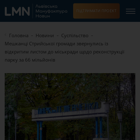
ПІДТРИМАТИ ПРОЕКТ
Головна
Новини
Суспільство
Мешканці Стрийської громади звернулись із
відкритим листом до міськради щодо реконструкції
парку за 66 мільйонів