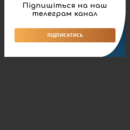
Підпишіться на наш
телеграм канал
ПІДПИСАТИСЬ