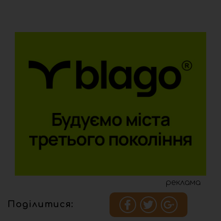
реклама
Поділитися: