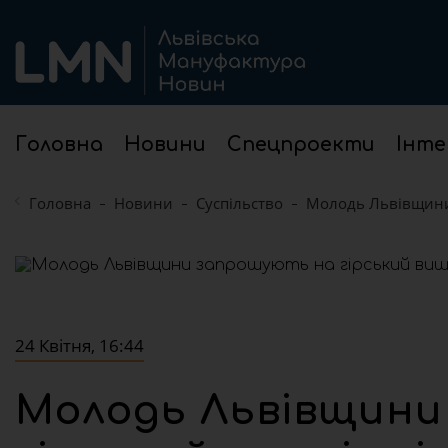
Головна
Новини
Спецпроекти
Інте
Головна
Новини
Суспільство
Молодь Львівщини 
24 Квітня, 16:44
Молодь Львівщини