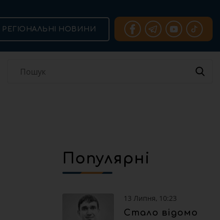
РЕГІОНАЛЬНІ НОВИНИ
Популярні
13 Липня, 10:23
Стало відомо