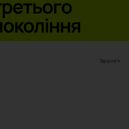
Здоров'я