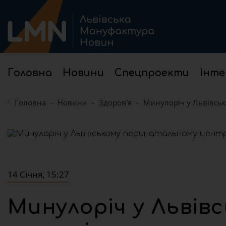
Головна
Новини
Спецпроекти
Інте
Головна
Новини
Здоров'я
Минулоріч у Львівсь
14 Січня, 15:27
Минулоріч у Льві