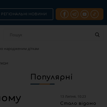
РЕГІОНАЛЬНІ НОВИНИ
но народженим діткам
Популярні
ному
13 Липня, 10:23
Стало відомо