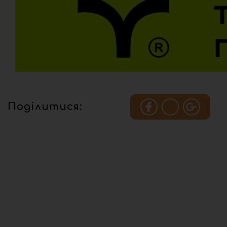
Поділитися: