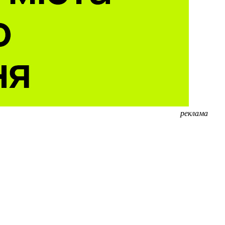
реклама