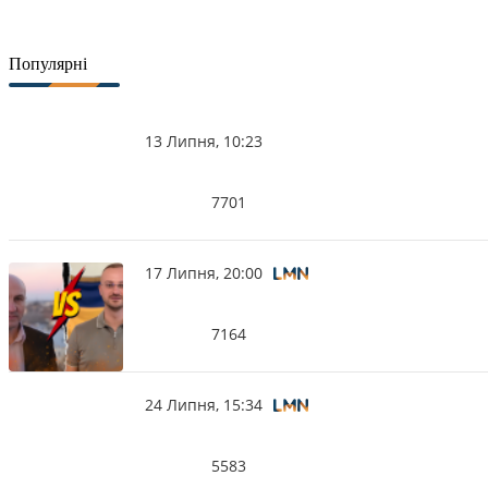
Популярні
13 Липня, 10:23
7701
17 Липня, 20:00
7164
24 Липня, 15:34
5583