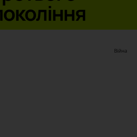
Війна