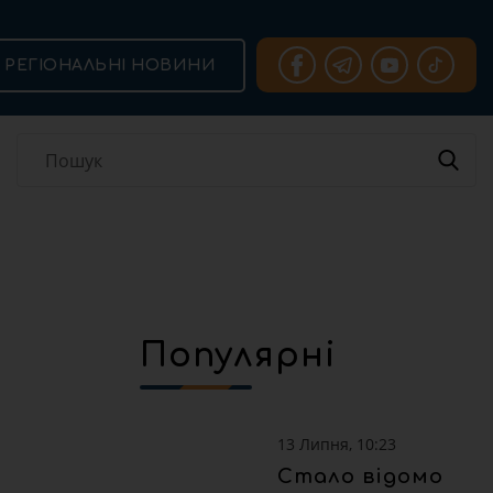
РЕГІОНАЛЬНІ НОВИНИ
Популярні
13 Липня, 10:23
Стало відомо