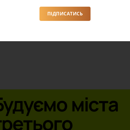
ПІДПИСАТИСЬ