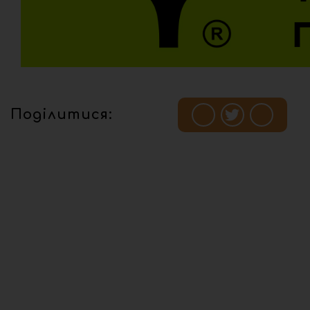
Поділитися: