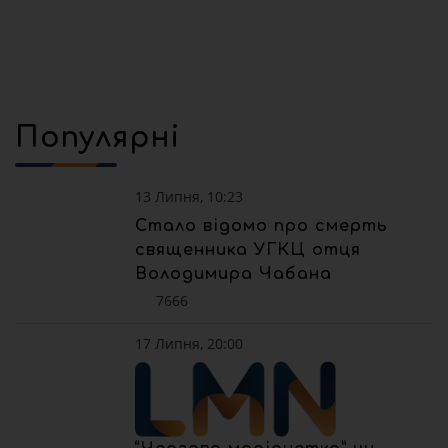
Популярні
13 Липня, 10:23
Стало відомо про смерть
священника УГКЦ отця
Володимира Чабана
7666
17 Липня, 20:00