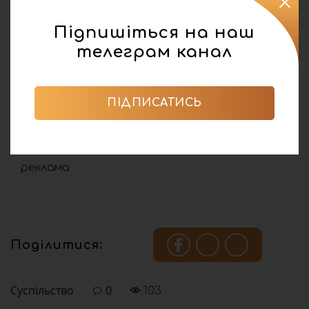
Підпишіться на наш
телеграм канал
ПІДПИСАТИСЬ
реклама
Поділитися:
Суспільство
0
103