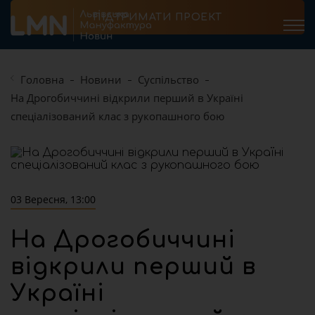
ПІДТРИМАТИ ПРОЕКТ
Головна
Новини
Суспільство
На Дрогобиччині відкрили перший в Україні
спеціалізований клас з рукопашного бою
03 Вересня, 13:00
На Дрогобиччині
відкрили перший в
Україні