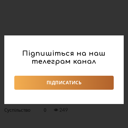
Підпишіться на наш
телеграм канал
реклама
ПІДПИСАТИСЬ
Поділитися:
Суспільство
0
249