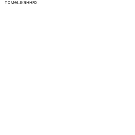
помешканнях.