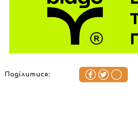
Поділитися: