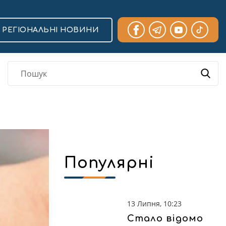
РЕГІОНАЛЬНІ НОВИНИ
Популярні
13 Липня, 10:23
Стало відомо