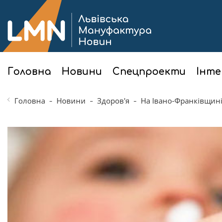
Головна
Новини
Спецпроекти
Інте
Головна
Новини
Здоров'я
На Івано-Франківщині