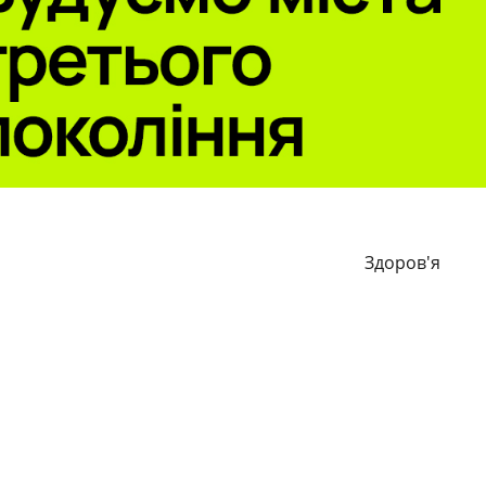
Здоров'я