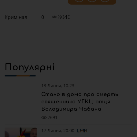
Кримінал
0
3040
Популярні
13 Липня, 10:23
Стало відомо про смерть
священника УГКЦ отця
Володимира Чабана
7691
17 Липня, 20:00