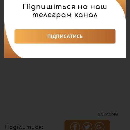
Підпишіться на наш
телеграм канал
ПІДПИСАТИСЬ
реклама
Поділитися: