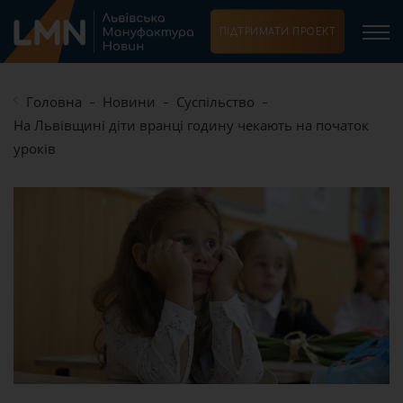
ПІДТРИМАТИ ПРОЕКТ
Головна
Новини
Суспільство
На Львівщині діти вранці годину чекають на початок
уроків