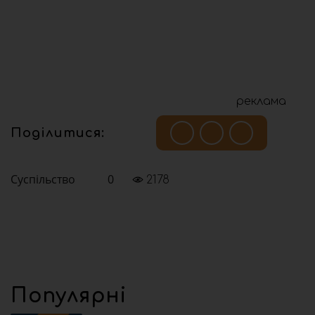
реклама
Поділитися:
Суспільство
0
2178
Популярні