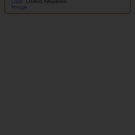
Олена Лещенко