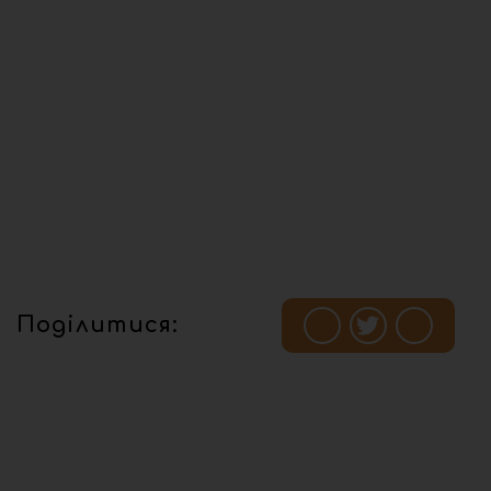
Поділитися: