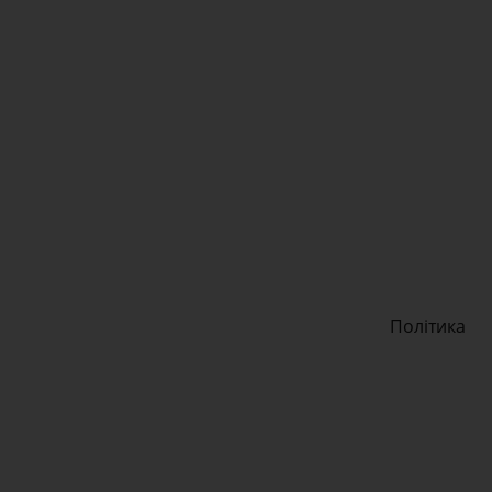
Політика