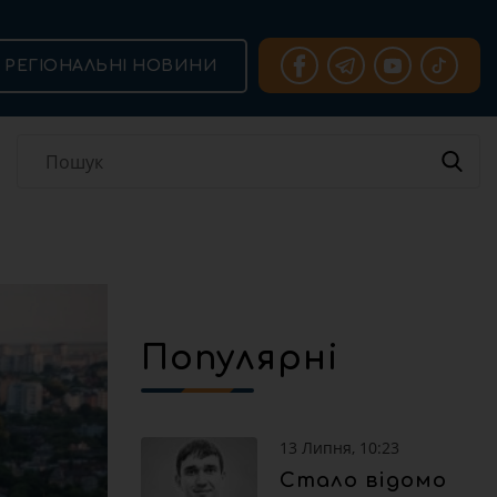
РЕГІОНАЛЬНІ НОВИНИ
Популярні
13 Липня, 10:23
Стало відомо