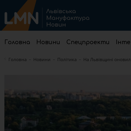
Головна
Новини
Спецпроекти
Інте
Головна
Новини
Політика
На Львівщині оновили