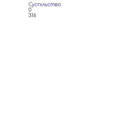
Суспільство
0
316