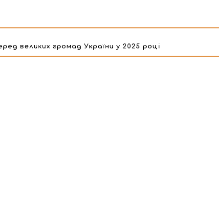
еред великих громад України у 2025 році