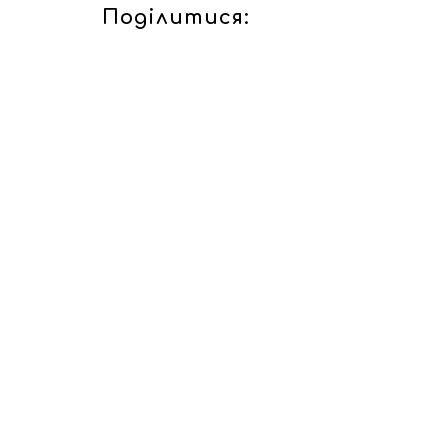
Поділитися: