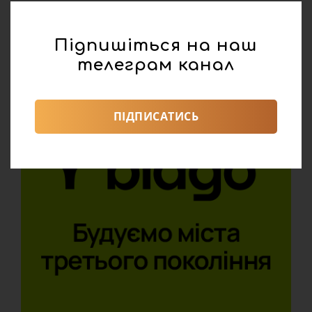
Підпишіться на наш
телеграм канал
ПІДПИСАТИСЬ