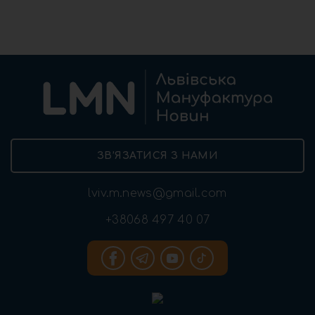
ЗВ’ЯЗАТИСЯ З НАМИ
lviv.m.news@gmail.com
+38068 497 40 07