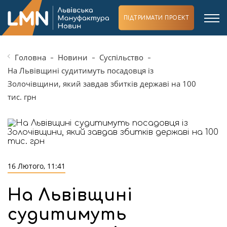
ПІДТРИМАТИ ПРОЕКТ
Головна
Новини
Суспільство
На Львівщині судитимуть посадовця із
Золочівщини, який завдав збитків державі на 100
тис. грн
16 Лютого, 11:41
На Львівщині
судитимуть