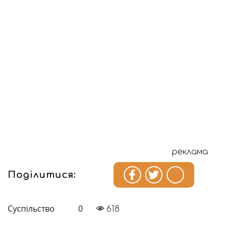
реклама
Поділитися:
Суспільство
0
618