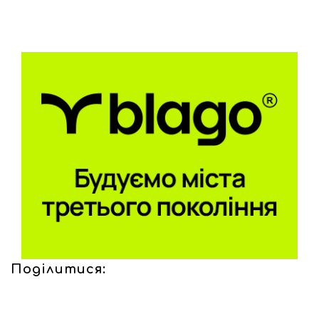
Поділитися: