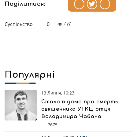
Поділитися:
Суспільство
0
481
Популярні
13 Липня, 10:23
Стало відомо про смерть
священника УГКЦ отця
Володимира Чабана
7675