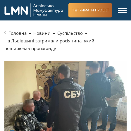
ПІДТРИМАТИ ПРОЕКТ
Головна
Новини
Суспільство
На Львівщині затримали росіянина, який
поширював пропаганду