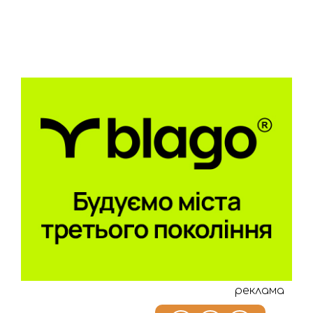
реклама