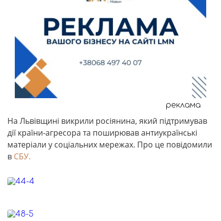
реклама
На Львівщині викрили росіянина, який підтримував
дії країни-агресора та поширював антиукраїнські
матеріали у соціальних мережах. Про це повідомили
в
СБУ.