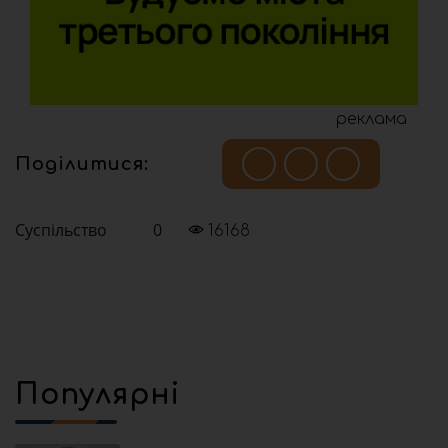
реклама
Поділитися:
Суспільство
0
16168
Популярні