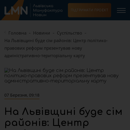
ПІДТРИМАТИ ПРОЕКТ
Головна
Новини
Суспільство
На Львівщині буде сім районів: Центр політико-
правових реформ презентував нову
адміністративно-територіальну карту
07 Березня, 09:18
На Львівщині буде сім
районів: Центр