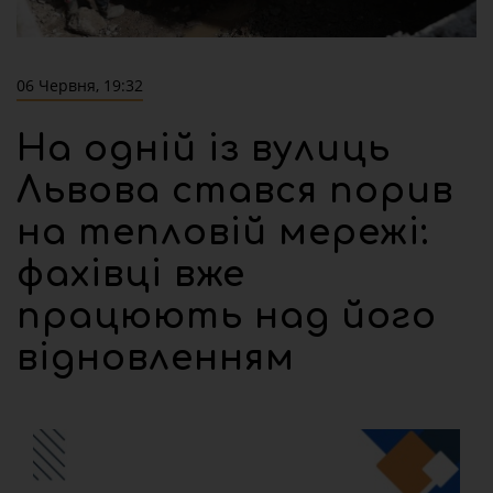
06 Червня, 19:32
На одній із вулиць
Львова стався порив
на тепловій мережі:
фахівці вже
працюють над його
відновленням