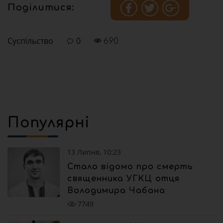
Поділитися:
Суспільство
0
690
Популярні
13 Липня, 10:23
Стало відомо про смерть
священника УГКЦ отця
Володимира Чабана
7749