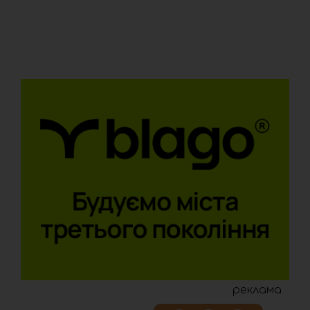
реклама