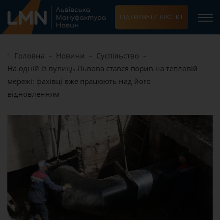
ПІДТРИМАТИ ПРОЕКТ
Головна
Новини
Суспільство
На одній із вулиць Львова стався порив на тепловій
мережі: фахівці вже працюють над його
відновленням