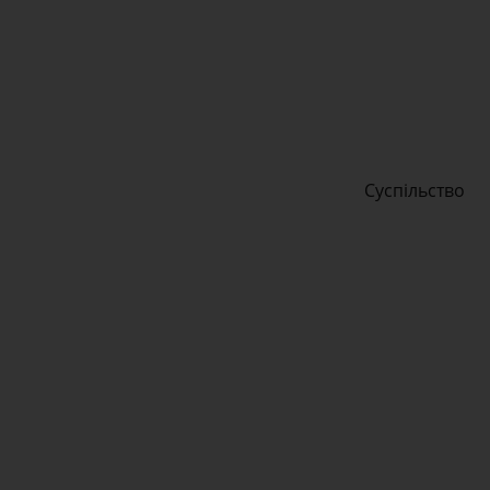
Суспільство