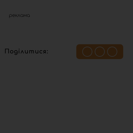
реклама
Поділитися: