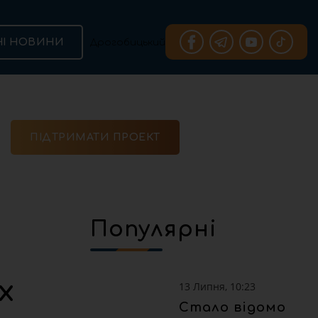
НІ НОВИНИ
ПІДТРИМАТИ ПРОЕКТ
Популярні
х
13 Липня, 10:23
Стало відомо