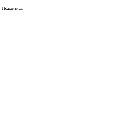
Поділитися: