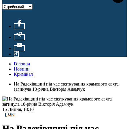
Головна
Новини
Кримінал
На Радехівщині під час святкування храмового свята
загинула 18-річна Вікторія Адамчук
15 Липня, 13:10
На Радехівщині під час