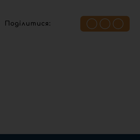
Поділитися: