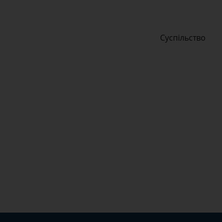
Суспільство