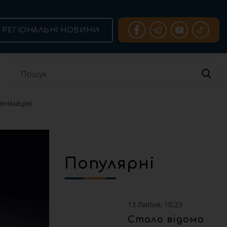
РЕГІОНАЛЬНІ НОВИНИ
еанімацію
Популярні
13 Липня, 10:23
Стало відомо