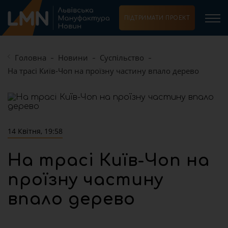
ПІДТРИМАТИ ПРОЕКТ
Головна
Новини
Суспільство
На трасі Київ-Чоп на проїзну частину впало дерево
14 Квітня, 19:58
На трасі Київ-Чоп на
проїзну частину
впало дерево