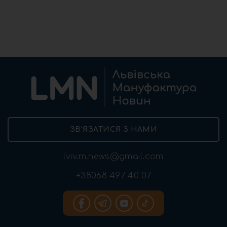
ЗВ’ЯЗАТИСЯ З НАМИ
lviv.m.news@gmail.com
+38068 497 40 07