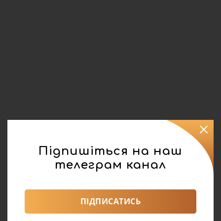
Підпишіться на наш
телеграм канал
ПІДПИСАТИСЬ