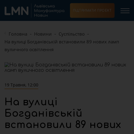
ПІДТРИМАТИ ПРОЕКТ
Головна
Новини
Суспільство
На вулиці Богданівській встановили 89 нових ламп
вуличного освітлення
19 Травня, 12:00
На вулиці
Богданівській
встановили 89 нових