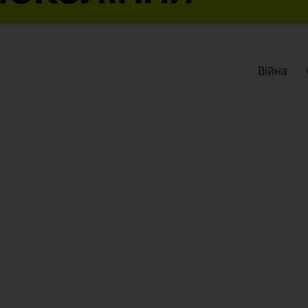
Війна