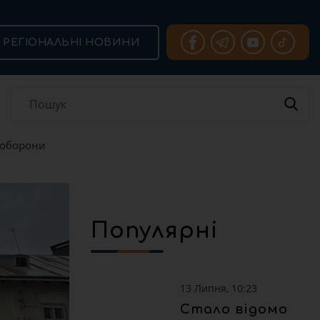
РЕГІОНАЛЬНІ НОВИНИ
роборони
Популярні
13 Липня, 10:23
Стало відомо