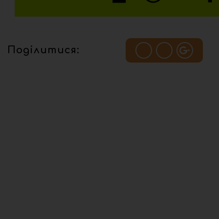
Поділитися: