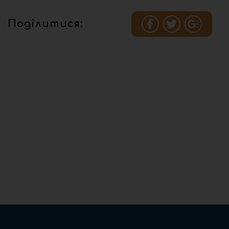
Поділитися: