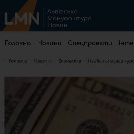
Головна
Новини
Спецпроекти
Інте
Головна
Новини
Економіка
Нацбанк назвав курс