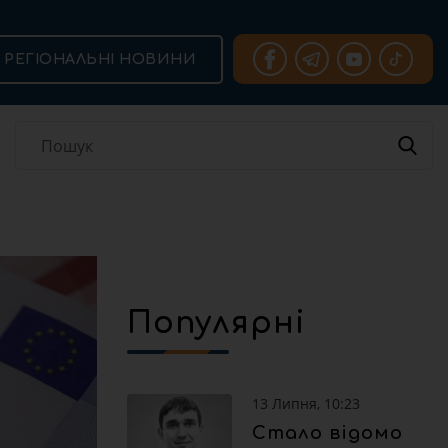
РЕГІОНАЛЬНІ НОВИНИ
Популярні
13 Липня, 10:23
Стало відомо