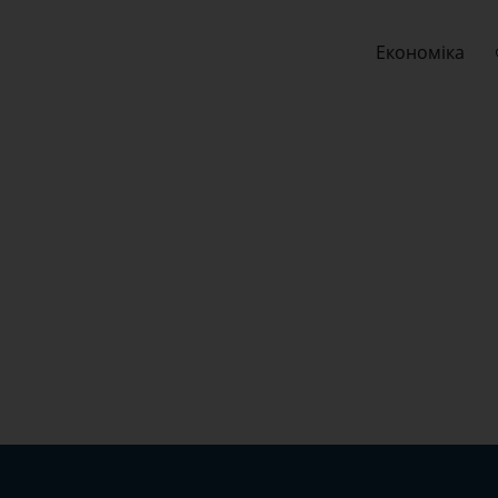
Економіка