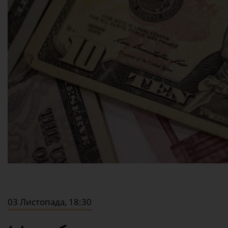
03 Листопада, 18:30